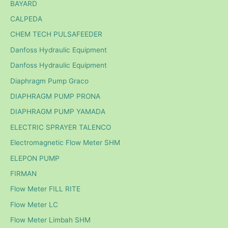
BAYARD
CALPEDA
CHEM TECH PULSAFEEDER
Danfoss Hydraulic Equipment
Danfoss Hydraulic Equipment
Diaphragm Pump Graco
DIAPHRAGM PUMP PRONA
DIAPHRAGM PUMP YAMADA
ELECTRIC SPRAYER TALENCO
Electromagnetic Flow Meter SHM
ELEPON PUMP
FIRMAN
Flow Meter FILL RITE
Flow Meter LC
Flow Meter Limbah SHM