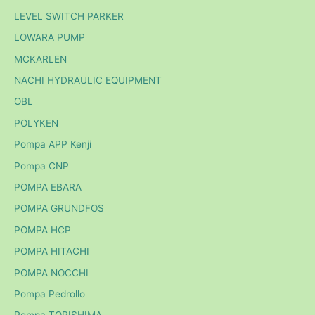
LEVEL SWITCH PARKER
LOWARA PUMP
MCKARLEN
NACHI HYDRAULIC EQUIPMENT
OBL
POLYKEN
Pompa APP Kenji
Pompa CNP
POMPA EBARA
POMPA GRUNDFOS
POMPA HCP
POMPA HITACHI
POMPA NOCCHI
Pompa Pedrollo