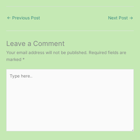
←
Previous Post
Next Post
→
Leave a Comment
Your email address will not be published.
Required fields are
marked
*
Type
here..