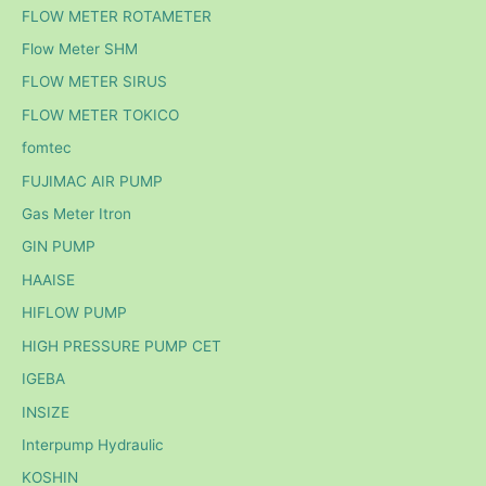
FLOW METER ROTAMETER
Flow Meter SHM
FLOW METER SIRUS
FLOW METER TOKICO
fomtec
FUJIMAC AIR PUMP
Gas Meter Itron
GIN PUMP
HAAISE
HIFLOW PUMP
HIGH PRESSURE PUMP CET
IGEBA
INSIZE
Interpump Hydraulic
KOSHIN