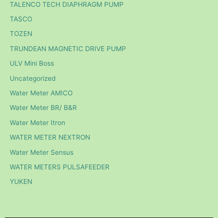
TALENCO TECH DIAPHRAGM PUMP
TASCO
TOZEN
TRUNDEAN MAGNETIC DRIVE PUMP
ULV Mini Boss
Uncategorized
Water Meter AMICO
Water Meter BR/ B&R
Water Meter Itron
WATER METER NEXTRON
Water Meter Sensus
WATER METERS PULSAFEEDER
YUKEN