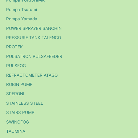
Pompa TORISHIMA
Pompa Tsurumi
Pompa Yamada
POWER SPRAYER SANCHIN
PRESSURE TANK TALENCO
PROTEK
PULSATRON PULSAFEEDER
PULSFOG
REFRACTOMETER ATAGO
ROBIN PUMP
SPERONI
STAINLESS STEEL
STAIRS PUMP
SWINGFOG
TACMINA