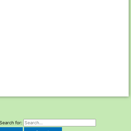
Search for: