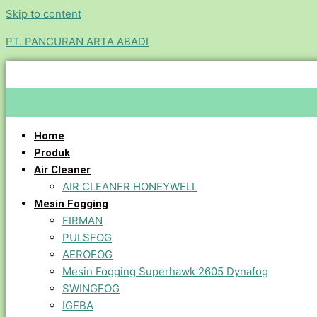
Skip to content
PT. PANCURAN ARTA ABADI
Home
Produk
Air Cleaner
AIR CLEANER HONEYWELL
Mesin Fogging
FIRMAN
PULSFOG
AEROFOG
Mesin Fogging Superhawk 2605 Dynafog
SWINGFOG
IGEBA