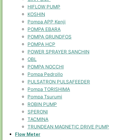
HIFLOW PUMP
KOSHIN
Pompa APP Kenji
POMPA EBARA
POMPA GRUNDFOS
POMPA HCP
POWER SPRAYER SANCHIN
OBL
POMPA NOCCHI
Pompa Pedrollo
PULSATRON PULSAFEEDER
Pompa TORISHIMA
Pompa Tsurumi
ROBIN PUMP
SPERONI
TACMINA
TRUNDEAN MAGNETIC DRIVE PUMP
Flow Meter