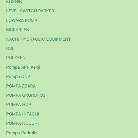
KOSHIN
LEVEL SWITCH PARKER
LOWARA PUMP
MCKARLEN
NACHI HYDRAULIC EQUIPMENT
OBL
POLYKEN
Pompa APP Kenji
Pompa CNP
POMPA EBARA
POMPA GRUNDFOS
POMPA HCP
POMPA HITACHI
POMPA NOCCHI
Pompa Pedrollo