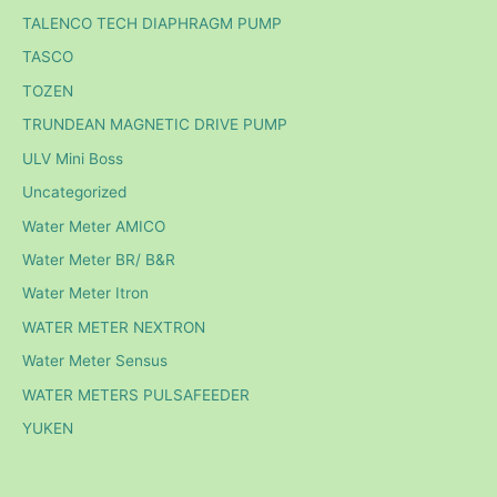
TALENCO TECH DIAPHRAGM PUMP
TASCO
TOZEN
TRUNDEAN MAGNETIC DRIVE PUMP
ULV Mini Boss
Uncategorized
Water Meter AMICO
Water Meter BR/ B&R
Water Meter Itron
WATER METER NEXTRON
Water Meter Sensus
WATER METERS PULSAFEEDER
YUKEN