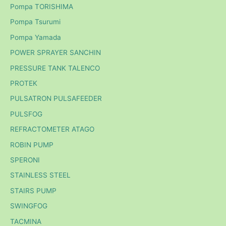
Pompa TORISHIMA
Pompa Tsurumi
Pompa Yamada
POWER SPRAYER SANCHIN
PRESSURE TANK TALENCO
PROTEK
PULSATRON PULSAFEEDER
PULSFOG
REFRACTOMETER ATAGO
ROBIN PUMP
SPERONI
STAINLESS STEEL
STAIRS PUMP
SWINGFOG
TACMINA