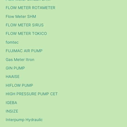
FLOW METER ROTAMETER
Flow Meter SHM
FLOW METER SIRUS
FLOW METER TOKICO
fomtec
FUJIMAC AIR PUMP
Gas Meter Itron
GIN PUMP
HAAISE
HIFLOW PUMP
HIGH PRESSURE PUMP CET
IGEBA
INSIZE
Interpump Hydraulic