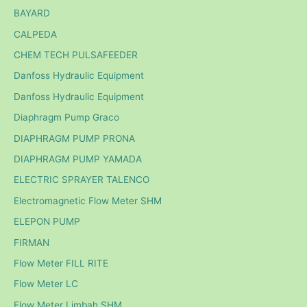
BAYARD
CALPEDA
CHEM TECH PULSAFEEDER
Danfoss Hydraulic Equipment
Danfoss Hydraulic Equipment
Diaphragm Pump Graco
DIAPHRAGM PUMP PRONA
DIAPHRAGM PUMP YAMADA
ELECTRIC SPRAYER TALENCO
Electromagnetic Flow Meter SHM
ELEPON PUMP
FIRMAN
Flow Meter FILL RITE
Flow Meter LC
Flow Meter Limbah SHM