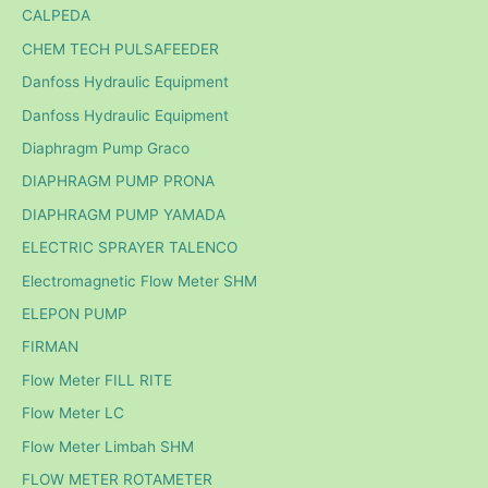
CALPEDA
CHEM TECH PULSAFEEDER
Danfoss Hydraulic Equipment
Danfoss Hydraulic Equipment
Diaphragm Pump Graco
DIAPHRAGM PUMP PRONA
DIAPHRAGM PUMP YAMADA
ELECTRIC SPRAYER TALENCO
Electromagnetic Flow Meter SHM
ELEPON PUMP
FIRMAN
Flow Meter FILL RITE
Flow Meter LC
Flow Meter Limbah SHM
FLOW METER ROTAMETER