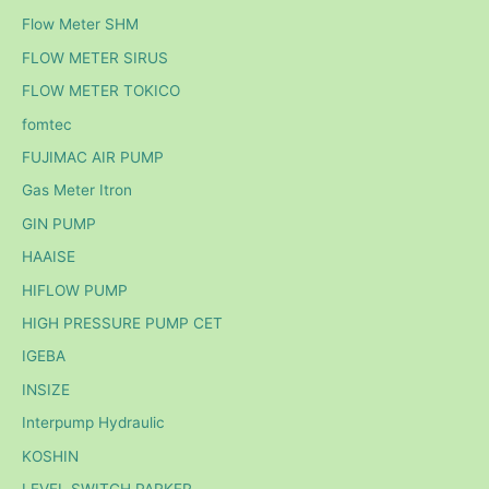
Flow Meter SHM
FLOW METER SIRUS
FLOW METER TOKICO
fomtec
FUJIMAC AIR PUMP
Gas Meter Itron
GIN PUMP
HAAISE
HIFLOW PUMP
HIGH PRESSURE PUMP CET
IGEBA
INSIZE
Interpump Hydraulic
KOSHIN