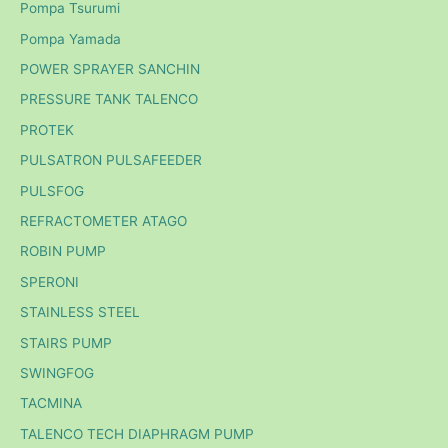
Pompa Tsurumi
Pompa Yamada
POWER SPRAYER SANCHIN
PRESSURE TANK TALENCO
PROTEK
PULSATRON PULSAFEEDER
PULSFOG
REFRACTOMETER ATAGO
ROBIN PUMP
SPERONI
STAINLESS STEEL
STAIRS PUMP
SWINGFOG
TACMINA
TALENCO TECH DIAPHRAGM PUMP