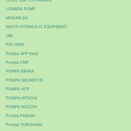
LEVEL SWITCH PARKER
LOWARA PUMP
MCKARLEN
NACHI HYDRAULIC EQUIPMENT
OBL
POLYKEN
Pompa APP Kenji
Pompa CNP
POMPA EBARA
POMPA GRUNDFOS
POMPA HCP
POMPA HITACHI
POMPA NOCCHI
Pompa Pedrollo
Pompa TORISHIMA