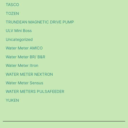
TASCO
TOZEN
TRUNDEAN MAGNETIC DRIVE PUMP
ULV Mini Boss
Uncategorized
Water Meter AMICO
Water Meter BR/ B&R
Water Meter Itron
WATER METER NEXTRON
Water Meter Sensus
WATER METERS PULSAFEEDER
YUKEN