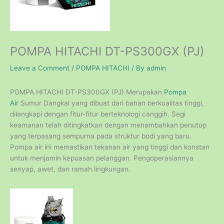
POMPA HITACHI DT-PS300GX (PJ)
Leave a Comment
/
POMPA HITACHI
/ By
admin
POMPA HITACHI DT-PS300GX (PJ) Merupakan
Pompa
Air
Sumur Dangkal yang dibuat dari bahan berkualitas tinggi,
dilengkapi dengan fitur-fitur berteknologi canggih. Segi
keamanan telah ditingkatkan dengan menambahkan penutup
yang terpasang sempurna pada struktur bodi yang baru.
Pompa air ini memastikan tekanan air yang tinggi dan konstan
untuk menjamin kepuasan pelanggan. Pengoperasiannya
senyap, awet, dan ramah lingkungan.