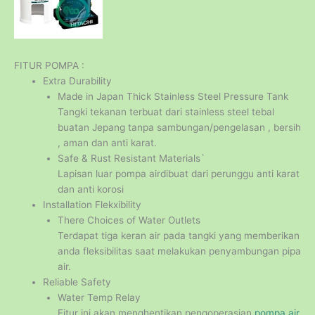
FITUR POMPA :
Extra Durability
Made in Japan Thick Stainless Steel Pressure Tank
Tangki tekanan terbuat dari stainless steel tebal
buatan Jepang tanpa sambungan/pengelasan , bersih
, aman dan anti karat.
Safe & Rust Resistant Materials`
Lapisan luar pompa airdibuat dari perunggu anti karat
dan anti korosi
Installation Flekxibility
There Choices of Water Outlets
Terdapat tiga keran air pada tangki yang memberikan
anda fleksibilitas saat melakukan penyambungan pipa
air.
Reliable Safety
Water Temp Relay
Fitur ini akan menghentikan pengoperasian
pompa air