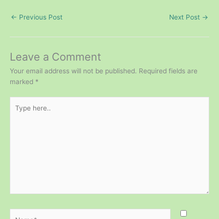
←
Previous Post
Next Post
→
Leave a Comment
Your email address will not be published.
Required fields are
marked
*
Type
here..
Name*