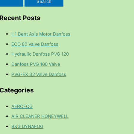
Recent Posts
H1 Bent Axis Motor Danfoss
ECO 80 Valve Danfoss
Hydraulic Danfoss PVG 120
Danfoss PVG 100 Valve
PVG-EX 32 Valve Danfoss
Categories
AEROFOG
AIR CLEANER HONEYWELL
B&G DYNAFOG