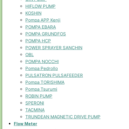
HIFLOW PUMP
KOSHIN
Pompa APP Kenji
POMPA EBARA
POMPA GRUNDFOS
POMPA HCP
POWER SPRAYER SANCHIN
OBL
POMPA NOCCHI
Pompa Pedrollo
PULSATRON PULSAFEEDER
Pompa TORISHIMA
Pompa Tsurumi
ROBIN PUMP
SPERONI
TACMINA
TRUNDEAN MAGNETIC DRIVE PUMP
Flow Meter