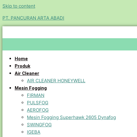
Skip to content
PT. PANCURAN ARTA ABADI
Home
Produk
Air Cleaner
AIR CLEANER HONEYWELL
Mesin Fogging
FIRMAN
PULSFOG
AEROFOG
Mesin Fogging Superhawk 2605 Dynafog
SWINGFOG
IGEBA