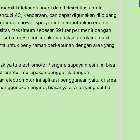
memiliki tekanan tinggi dan fleksibilitas untuk
encuci AC, Kendaraan, dan dapat digunakan di bidang
nggunaan power sprayer ini membutuhkan engine
sitas maksimum sebesar 59 liter per menit dengan
ersebut mesin ini cocok digunakan untuk mencuci
serta untuk penyiraman perkebunan dengan area yang
yaitu electromotor / engine supaya mesin ini bisa
lectromotor merupakan penggerak dengan
 electromotor ini aplikasi penggunaan yaitu di area
menggunakan engine, biasanya di area yang sulit di