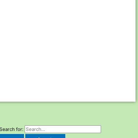
Search for: